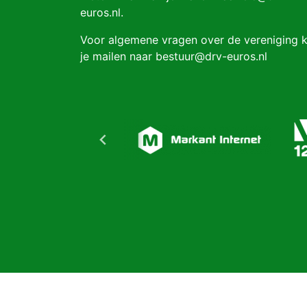
euros.nl.
Voor algemene vragen over de vereniging 
je mailen naar bestuur@drv-euros.nl